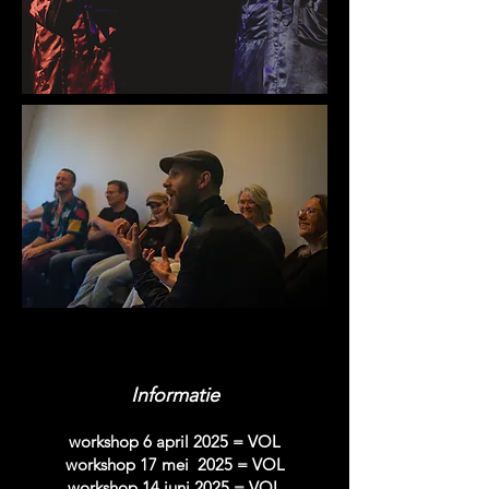
Informatie
workshop 6 april 2025 = VOL
workshop 17 m
ei
2025 = VOL
workshop 14 juni 2025 = VOL