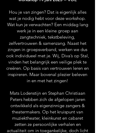
Hou je van zingen? Dat is eigenlijk alles
wat je nodig hebt voor deze workshop.
Wat kun je verwachten? Een middag lang
werk je in een kleine groep aan
zangtechniek, tekstbeleving,
zelfvertrouwen & samenzang. Naast het
zingen in groepsverband, werken we dus
ook individueel met je. Wij, Diva’s op Stal,
vinden het belangrijk een veilige plek te
creëren. Op basis van vertrouwen leren en
inspireren. Maar bovenal plezier beleven
in en met het zingen!
Mats Lodenstijn en Stephan Christiaan
Peters hebben zich de afgelopen jaren
ontwikkeld als eigenzinnige zangers &
theatermakers. Op het kruispunt van
muziektheater, kleinkunst en cabaret
zetten ze persoonlijke verhalen en
actualiteit om in toegankelijke, doch licht